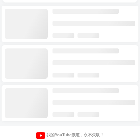
我的YouTube频道，永不失联！