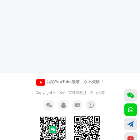
我的YouTube频道，永不失联！
Copyright © 2022 ·
宝哥黑科技
· 强力推荐