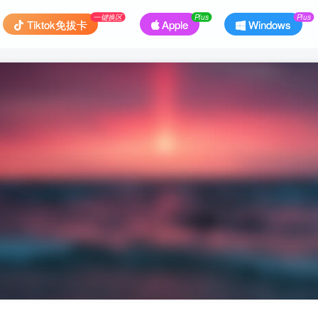
一键换区
Plus
Plus
Tiktok免拔卡
Apple
Windows