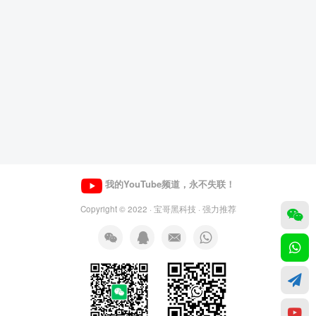
我的YouTube频道，永不失联！
Copyright © 2022 ·
宝哥黑科技
· 强力推荐