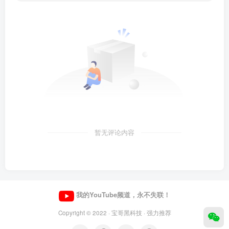
暂无评论内容
我的YouTube频道，永不失联！
Copyright © 2022 ·
宝哥黑科技
· 强力推荐