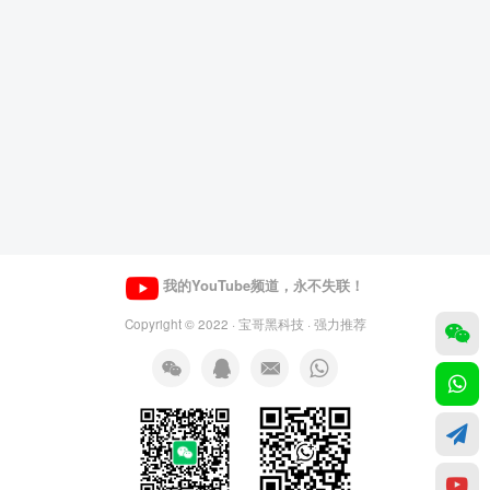
我的YouTube频道，永不失联！
Copyright © 2022 ·
宝哥黑科技
· 强力推荐