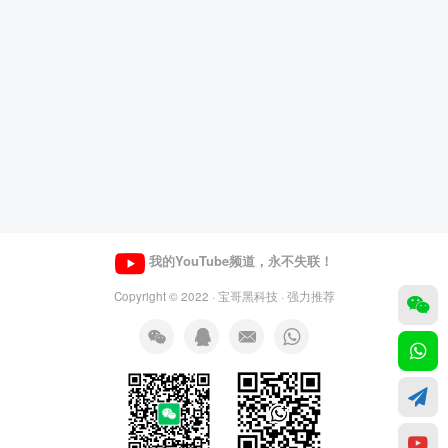
我的YouTube频道，永不失联！
Copyright © 2022 ·
宝哥黑科技
· 强力推荐