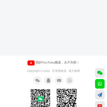
我的YouTube频道，永不失联！
Copyright © 2022 ·
宝哥黑科技
· 强力推荐