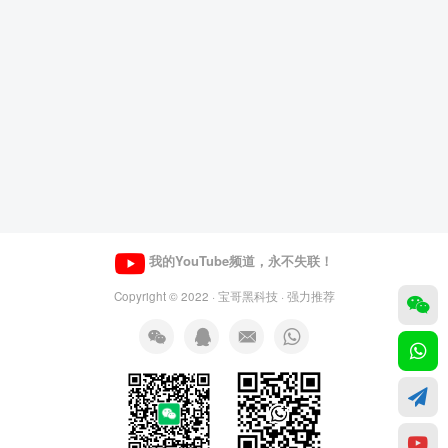
我的YouTube频道，永不失联！
Copyright © 2022 ·
宝哥黑科技
· 强力推荐