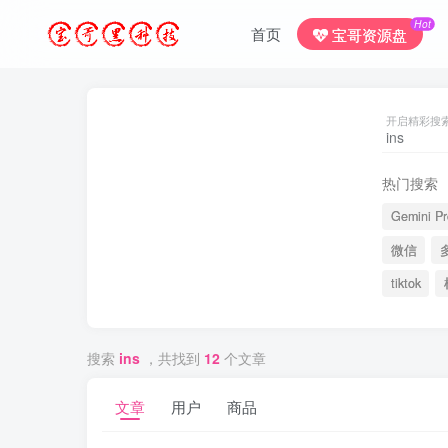
Hot
首页
宝哥资源盘
开启精彩搜
热门搜索
Gemini Pr
微信
tiktok
搜索
ins
，共找到
12
个文章
文章
用户
商品